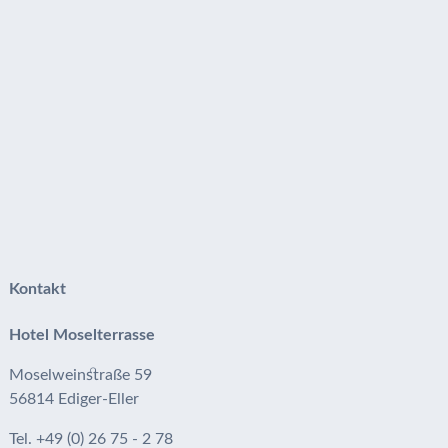
Kontakt
Hotel Moselterrasse
Moselweinstraße 59
56814 Ediger-Eller
Tel. +49 (0) 26 75 - 2 78