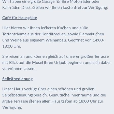
Wir haben eine große Garage für ihre Motorräder oder
Fahrräder. Diese stellen wir ihnen kostenfrei zur Verfügung.
Café für Hausgäste
Hier bieten wir Ihnen leckeren Kuchen und süße
Tortenträume aus der Konditorei an, sowie Flammkuchen
und Weine aus eigenem Weinanbau. Geöffnet von 14:00-
18:00 Uhr.
Sie reisen an und können gleich auf unserer großen Terrasse
mit Blick auf die Mosel ihren Urlaub beginnen und sich dabei
verwöhnen lassen.
Selbstbedienung
Unser Haus verfügt über einen schönen und großen
Selbstbedienungsbereich. Gemütliche Innenräume und die
große Terrasse stehen allen Hausgästen ab 18:00 Uhr zur
Verfügung.