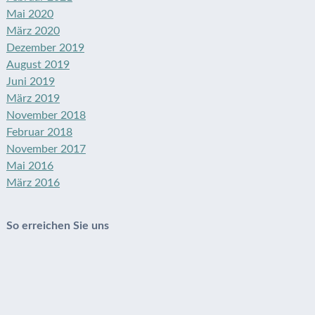
Mai 2020
März 2020
Dezember 2019
August 2019
Juni 2019
März 2019
November 2018
Februar 2018
November 2017
Mai 2016
März 2016
So erreichen Sie uns