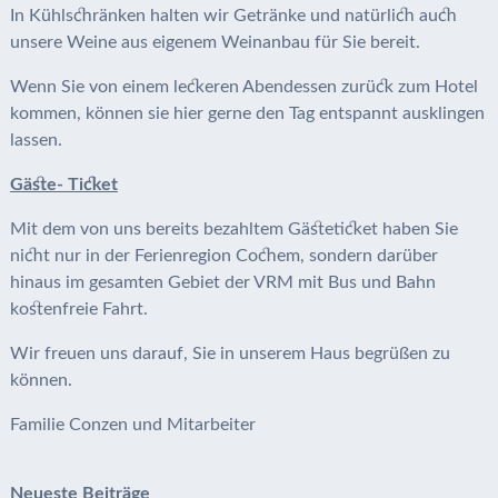
In Kühlschränken halten wir Getränke und natürlich auch
unsere Weine aus eigenem Weinanbau für Sie bereit.
Wenn Sie von einem leckeren Abendessen zurück zum Hotel
kommen, können sie hier gerne den Tag entspannt ausklingen
lassen.
Gäste- Ticket
Mit dem von uns bereits bezahltem Gästeticket haben Sie
nicht nur in der Ferienregion Cochem, sondern darüber
hinaus im gesamten Gebiet der VRM mit Bus und Bahn
kostenfreie Fahrt.
Wir freuen uns darauf, Sie in unserem Haus begrüßen zu
können.
Familie Conzen und Mitarbeiter
Neueste Beiträge