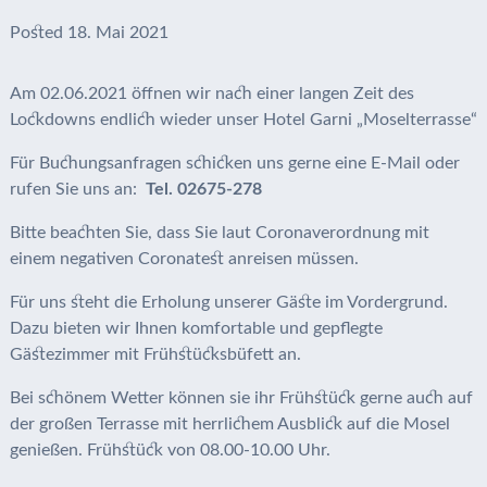
Posted
18. Mai 2021
Am 02.06.2021 öffnen wir nach einer langen Zeit des
Lockdowns endlich wieder unser Hotel Garni „Moselterrasse“
Für Buchungsanfragen schicken uns gerne eine E-Mail oder
rufen Sie uns an:
Tel. 02675-278
Bitte beachten Sie, dass Sie laut Coronaverordnung mit
einem negativen Coronatest anreisen müssen.
Für uns steht die Erholung unserer Gäste im Vordergrund.
Dazu bieten wir Ihnen komfortable und gepflegte
Gästezimmer mit Frühstücksbüfett an.
Bei schönem Wetter können sie ihr Frühstück gerne auch auf
der großen Terrasse mit herrlichem Ausblick auf die Mosel
genießen. Frühstück von 08.00-10.00 Uhr.