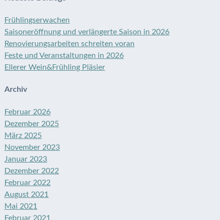
Frühlingserwachen
Saisoneröffnung und verlängerte Saison in 2026
Renovierungsarbeiten schreiten voran
Feste und Veranstaltungen in 2026
Ellerer Wein&Frühling Pläsier
Archiv
Februar 2026
Dezember 2025
März 2025
November 2023
Januar 2023
Dezember 2022
Februar 2022
August 2021
Mai 2021
Februar 2021